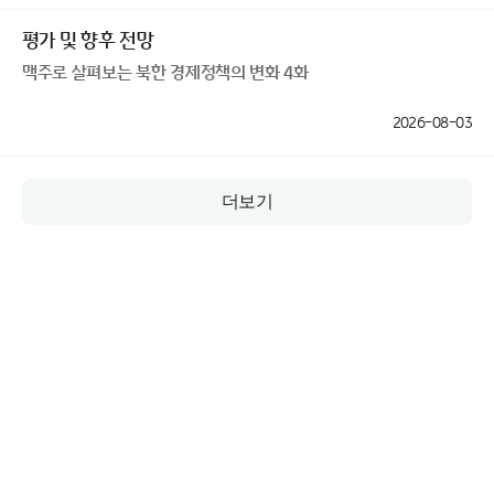
평가 및 향후 전망
맥주로 살펴보는 북한 경제정책의 변화 4화
2026-08-03
더보기