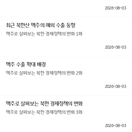
2026-08-03
최근 북한산 맥주의 해외 수출 동향
맥주로 살펴보는 북한 경제정책의 변화 1화
2026-08-03
맥주 수출 확대 배경
맥주로 살펴보는 북한 경제정책의 변화 2화
2026-08-03
맥주로 살펴보는 북한 경제정책의 변화
맥주로 살펴보는 북한 경제정책의 변화 3화
2026-08-03