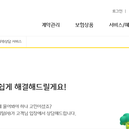
로그인
계약관리
보험상품
서비스/
 PB상담 서비스
쉽게 해결해드릴게요!
게 물어봐야 하나 고민이셨죠?
지털PB가 고객님 입장에서 상담해드립니다.