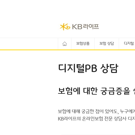
보험상품
보험 상담
디지털
디지털PB 상담
보험에 대한 궁금증을 
보험에 대해 궁금한 점이 있어도, 누구에
KB라이프의 온라인보험 전문 상담사 디