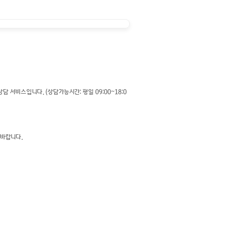
서비스입니다. (상담가능시간: 평일 09:00~18:0
바랍니다.