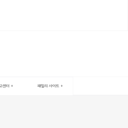
고센터
패밀리 사이트