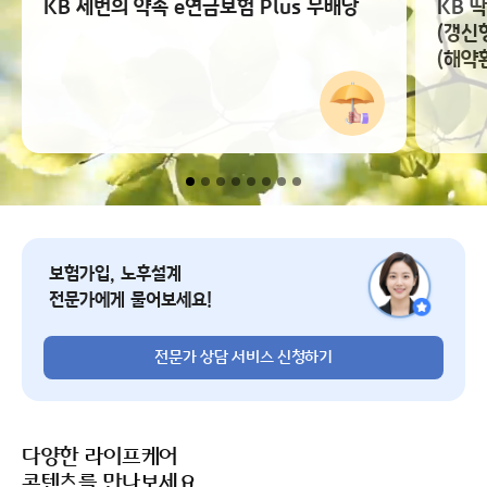
KB 세번의 약속 e연금보험 Plus 무배당
KB 
(갱신
(해약
전문가 상담 서비스 신청
보험가입, 노후설계
전문가에게 물어보세요!
전문가 상담 서비스 신청하기
다양한 라이프케어
콘텐츠를 만나보세요.